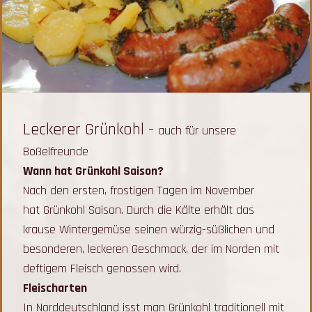
Leckerer Grünkohl -
auch für unsere
Boßelfreunde
Wann hat Grünkohl Saison?
Nach den ersten, frostigen Tagen im November
hat Grünkohl Saison. Durch die Kälte erhält das
krause Wintergemüse seinen würzig-süßlichen und
besonderen, leckeren Geschmack, der im Norden mit
deftigem Fleisch genossen wird.
Fleischarten
In Norddeutschland isst man Grünkohl traditionell mit