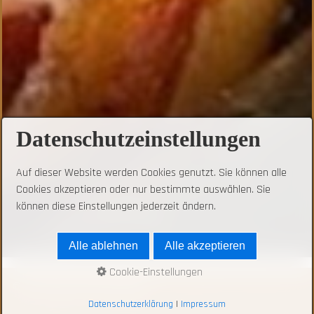
Datenschutzeinstellungen
Auf dieser Website werden Cookies genutzt. Sie können alle
Cookies akzeptieren oder nur bestimmte auswählen. Sie
können diese Einstellungen jederzeit ändern.
Alle ablehnen
Alle akzeptieren
Cookie-Einstellungen
© 2026 Bauerncafé Sabelhaus
Datenschutzerklärung
|
Impressum