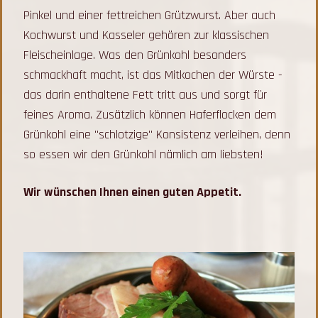
Pinkel und einer fettreichen Grützwurst. Aber auch
Kochwurst und Kasseler gehören zur klassischen
Fleischeinlage. Was den Grünkohl besonders
schmackhaft macht, ist das Mitkochen der Würste -
das darin enthaltene Fett tritt aus und sorgt für
feines Aroma. Zusätzlich können Haferflocken dem
Grünkohl eine "schlotzige" Konsistenz verleihen, denn
so essen wir den Grünkohl nämlich am liebsten!
Wir wünschen Ihnen einen guten Appetit.