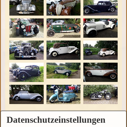
Datenschutzeinstellungen