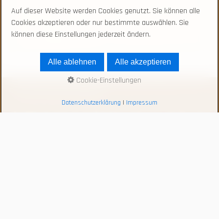
Auf dieser Website werden Cookies genutzt. Sie können alle
Cookies akzeptieren oder nur bestimmte auswählen. Sie
können diese Einstellungen jederzeit ändern.
Alle ablehnen
Alle akzeptieren
Cookie-Einstellungen
© 2026 Bauerncafé Sabelhaus
Datenschutzerklärung
|
Impressum