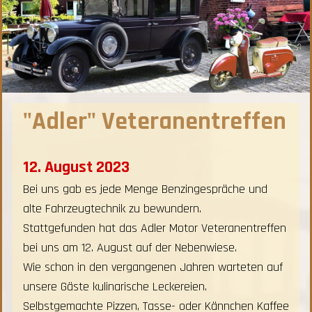
"Adler" Veteranentreffen
12. August 2023
Bei uns gab es jede Menge Benzingespräche und
alte Fahrzeugtechnik zu bewundern.
Stattgefunden hat das Adler Motor Veteranentreffen
bei uns am 12. August auf der Nebenwiese.
Wie schon in den vergangenen Jahren warteten auf
unsere Gäste kulinarische Leckereien.
Selbstgemachte Pizzen, Tasse- oder Kännchen Kaffee