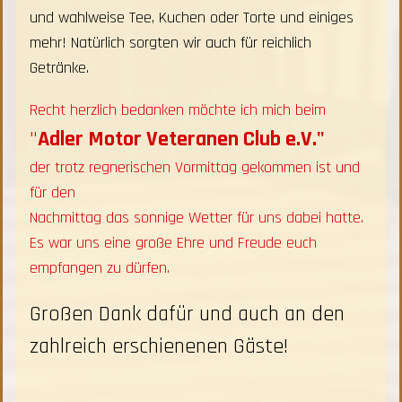
und wahlweise Tee, Kuchen oder Torte und einiges
mehr! Natürlich sorgten wir auch für reichlich
Getränke.
Recht herzlich bedanken möchte ich mich beim
"
Adler Motor Veteranen Club e.V."
der trotz
regnerischen Vormittag gekommen ist und
für den
Nachmittag das sonnige Wetter für uns dabei hatte.
Es war uns eine große Ehre und Freude euch
empfangen zu dürfen.
Großen Dank dafür und auch an den
zahlreich erschienenen Gäste!